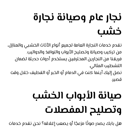
نجار عام وصيانة نجارة
خشب
نقدم خدمات النجارة العامة لجميع أنواع الأثاث الخشبي والمنازل،
من تركيب وصيانة وتصليح الأبواب والنوافذ والدواليب.
فريقنا من النجارين المحترفين يستخدم أدوات حديثة لضمان
التشطيب المثالي.
نصل إليك أينما كنت في الدمام أو الخبر أو القطيف خلال وقت
قصير.
صيانة الأبواب الخشب
وتصليح المفصلات
هل بابك يصدر صوتًا مزعجًا أو يصعب إغلاقه؟ نحن نقدم خدمات