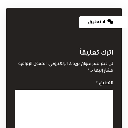
لا تعليق
اترك تعليقاً
لن يتم نشر عنوان بريدك الإلكتروني.
الحقول الإلزامية
مشار إليها بـ
*
التعليق
*