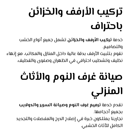
تركيب الأرفف والخزائن
باحتراف
خدمة
تركيب الأرفف والخزائن
تشمل جميع أنواع الخشب
والتصاميم.
نقوم بتثبيت الأرفف بدقة عالية داخل المنازل والمكاتب، مع إنهاء
نظيف وتشطيب احترافي في الظهران وصفوى والقطيف.
صيانة غرف النوم والأثاث
المنزلي
نقدم خدمة
ترميم غرف النوم وصيانة السرير والدولايب
بجميع أحجامها.
نجارينا يمتلكون خبرة في إصلاح الدرج والمفصلات والتجديد
الكامل للأثاث الخشبي.