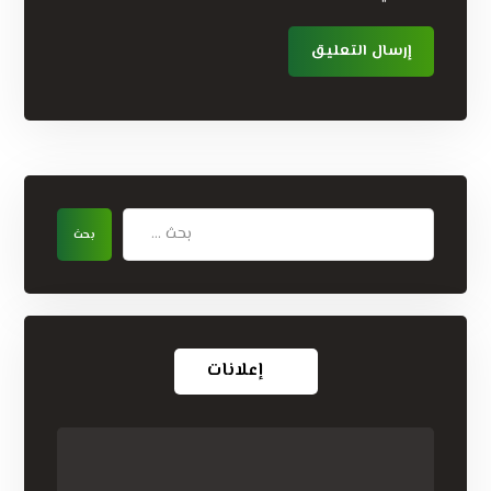
إعلانات