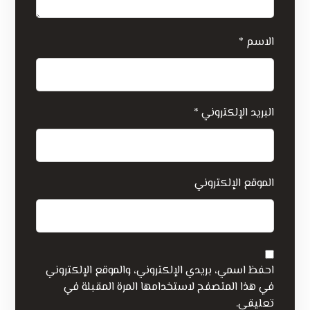
الاسم
*
البريد الإلكتروني
*
الموقع الإلكتروني
احفظ اسمي، بريدي الإلكتروني، والموقع الإلكتروني
في هذا المتصفح لاستخدامها المرة المقبلة في
تعليقي.