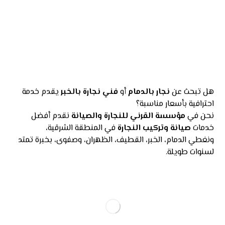
هل تبحث عن
نجار بالدمام
أو
فني نجارة بالخبر
يقدم خدمة
احترافية بأسعار مناسبة؟
نحن في
مؤسسة القرني للنجارة والصيانة
نقدم أفضل
خدمات
صيانة وتركيب النجارة
في المنطقة الشرقية،
ونغطي الدمام، الخبر، القطيف، الظهران، وصفوى، بخبرة تمتد
لسنوات طويلة.