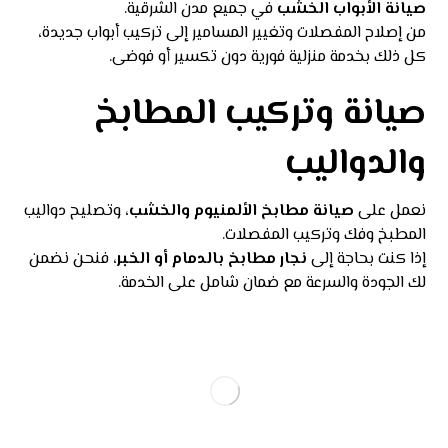
صيانة الأبواب الخشب
في جميع مدن الشرقية.
من إصلاح المفصلات وتغيير المسامير إلى تركيب أبواب جديدة،
كل ذلك بخدمة منزلية فورية دون تكسير أو فوضى.
صيانة وتركيب المطابخ
والدواليب
نعمل على
صيانة مطابخ الألمنيوم والخشب
، وتصليح دواليب
المطبخ وفك وتركيب المفصلات.
إذا كنت بحاجة إلى
نجار مطابخ بالدمام أو الخبر
، فنحن نضمن
لك الجودة والسرعة مع ضمان شامل على الخدمة.