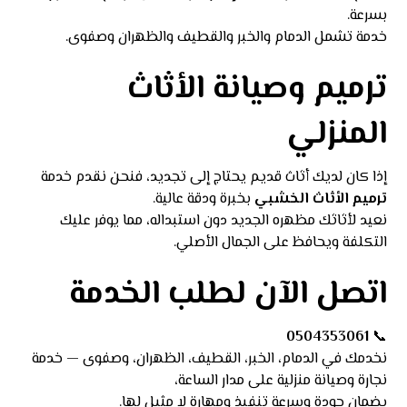
بسرعة.
خدمة تشمل الدمام والخبر والقطيف والظهران وصفوى.
ترميم وصيانة الأثاث
المنزلي
إذا كان لديك أثاث قديم يحتاج إلى تجديد، فنحن نقدم خدمة
ترميم الأثاث الخشبي
بخبرة ودقة عالية.
نعيد لأثاثك مظهره الجديد دون استبداله، مما يوفر عليك
التكلفة ويحافظ على الجمال الأصلي.
اتصل الآن لطلب الخدمة
0504353061
📞
نخدمك في الدمام، الخبر، القطيف، الظهران، وصفوى — خدمة
نجارة وصيانة منزلية على مدار الساعة،
بضمان جودة وسرعة تنفيذ ومهارة لا مثيل لها.