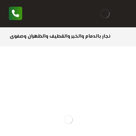
نجار بالدمام والخبر والقطيف والظهران وصفوى