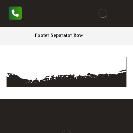
Footer Separator Row