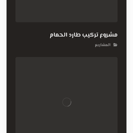
مشروع تركيب طارد الحمام
المشاريع