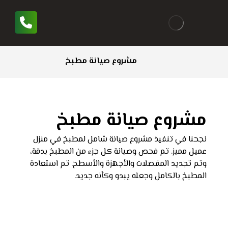
مشروع صيانة مطبخ
مشروع صيانة مطبخ
نجحنا في تنفيذ مشروع صيانة شامل لمطبخ في منزل
عميل مميز. تم فحص وصيانة كل جزء من المطبخ بدقة،
وتم تجديد المفصلات والأجهزة والأسطح. تم استعادة
المطبخ بالكامل وجعله يبدو وكأنه جديد.