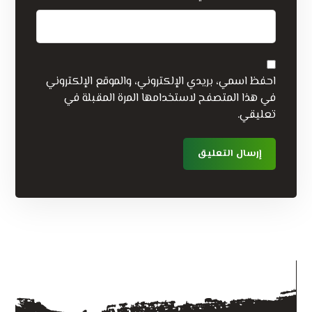
احفظ اسمي، بريدي الإلكتروني، والموقع الإلكتروني
في هذا المتصفح لاستخدامها المرة المقبلة في
تعليقي.