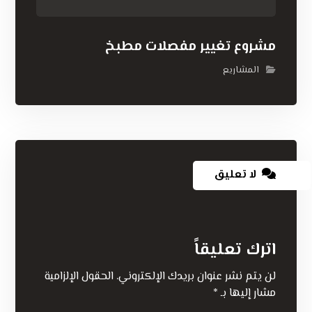
مشروع تغيير مفصلات مطبخ
المشاريع
لا تعليق
اترك تعليقاً
لن يتم نشر عنوان بريدك الإلكتروني.
الحقول الإلزامية
مشار إليها بـ
*