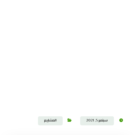
سبتمبر 5, 2021
المشاريع