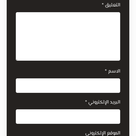
التعليق
*
الاسم
*
البريد الإلكتروني
*
الموقع الإلكتروني