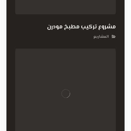
مشروع تركيب مطبخ مودرن
المشاريع